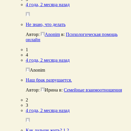
4 года, 2 месяца назад
Не знаю, что делать
Автор:
Anonim
в:
Психологическая помощь
онлайн
1
4
4 года, 2 месяца назад
Anonim
Наш брак разрушается.
Автор:
Ирина
в:
Семейные взаимоотношения
2
3
4 года, 2 месяца назад
Как дальше жить?
1
2