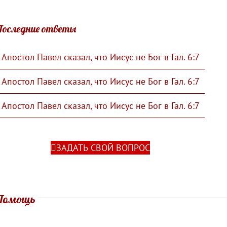
Последние ответы
Апостол Павел сказал, что Иисус не Бог в Гал. 6:7
Апостол Павел сказал, что Иисус не Бог в Гал. 6:7
Апостол Павел сказал, что Иисус не Бог в Гал. 6:7
ЗАДАТЬ СВОЙ ВОПРОС
Помощь