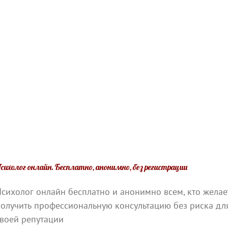
сихолог онлайн. Бесплатно, анонимно, без регистрации
сихолог онлайн бесплатно и анонимно всем, кто желае
олучить профессиональную консультацию без риска дл
воей репутации