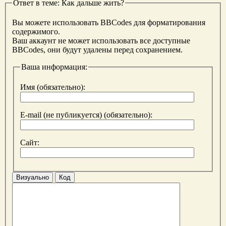
Ответ в теме: Как дальше жить?
Вы можете использовать BBCodes для форматирования
содержимого.
Ваш аккаунт не может использовать все доступные
BBCodes, они будут удалены перед сохранением.
Ваша информация:
Имя (обязательно):
E-mail (не публикуется) (обязательно):
Сайт:
Визуально
Код