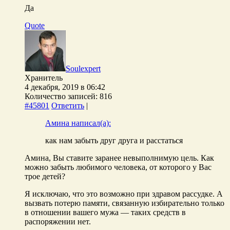
Да
Quote
Soulexpert
Хранитель
4 декабря, 2019 в 06:42
Количество записей: 816
#45801
Ответить
|
Амина написал(а):
как нам забыть друг друга и расстаться
Амина, Вы ставите заранее невыполнимую цель. Как
можно забыть любимого человека, от которого у Вас
трое детей?
Я исключаю, что это возможно при здравом рассудке. А
вызвать потерю памяти, связанную избирательно только
в отношении вашего мужа — таких средств в
распоряжении нет.