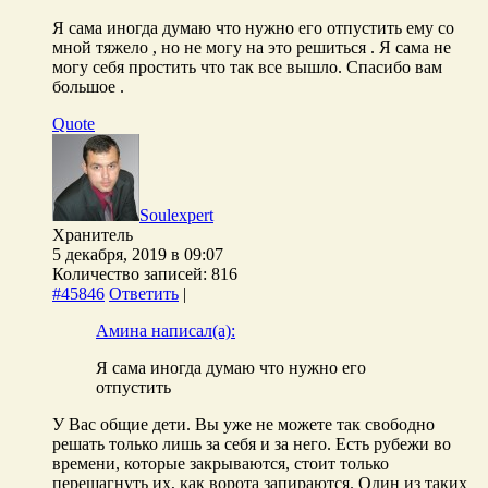
Я сама иногда думаю что нужно его отпустить ему со
мной тяжело , но не могу на это решиться . Я сама не
могу себя простить что так все вышло. Спасибо вам
большое .
Quote
Soulexpert
Хранитель
5 декабря, 2019 в 09:07
Количество записей: 816
#45846
Ответить
|
Амина написал(а):
Я сама иногда думаю что нужно его
отпустить
У Вас общие дети. Вы уже не можете так свободно
решать только лишь за себя и за него. Есть рубежи во
времени, которые закрываются, стоит только
перешагнуть их, как ворота запираются. Один из таких