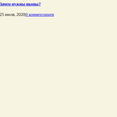
Зачем нужны иконы?
25 июля, 2020
|
0 комментариев