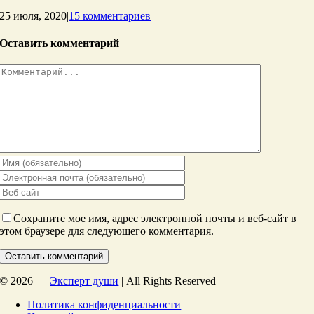
25 июля, 2020
|
15 комментариев
Оставить комментарий
Комментарий
Сохраните мое имя, адрес электронной почты и веб-сайт в
этом браузере для следующего комментария.
©
2026 —
Эксперт души
| All Rights Reserved
Политика конфиденциальности