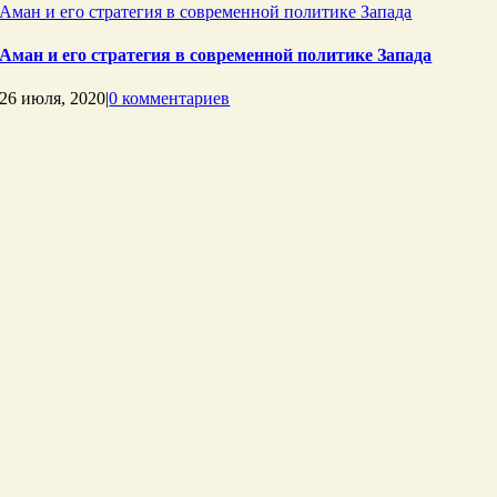
Аман и его стратегия в современной политике Запада
Аман и его стратегия в современной политике Запада
26 июля, 2020
|
0 комментариев