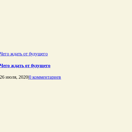
Чего ждать от будущего
Чего ждать от будущего
26 июля, 2020
|
0 комментариев