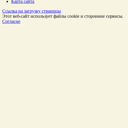
Карта сайта
Ссылка на загрузку страницы
Этот веб-сайт использует файлы cookie и сторонние сервисы.
Согласие
Перейти
к
Началу