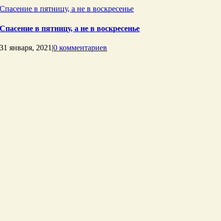
Спасение в пятницу, а не в воскресенье
Спасение в пятницу, а не в воскресенье
31 января, 2021
|
0 комментариев