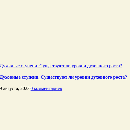
Духовные ступени. Существуют ли уровни духовного роста?
Духовные ступени. Существуют ли уровни духовного роста?
9 августа, 2023
|
0 комментариев