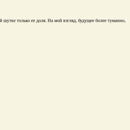
 шутке только ее доля. На мой взгляд, будущее более туманно,