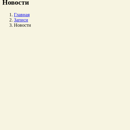
Новости
Главная
Записи
Новости