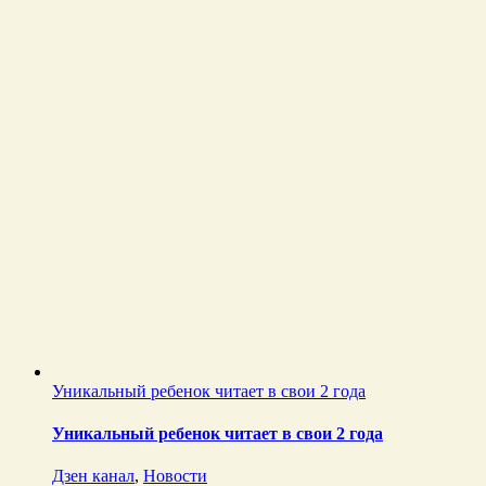
Уникальный ребенок читает в свои 2 года
Уникальный ребенок читает в свои 2 года
Дзен канал
,
Новости