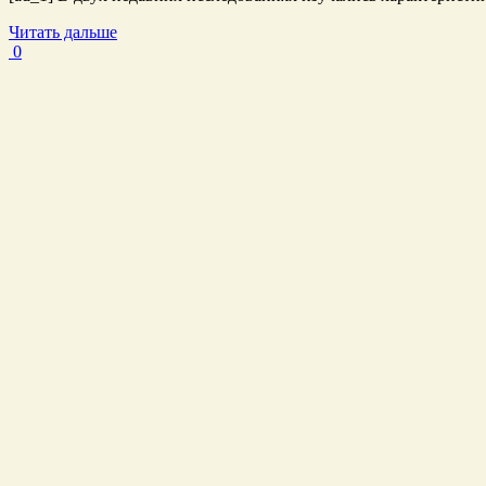
Читать дальше
0