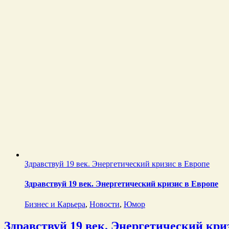
Здравствуй 19 век. Энергетический кризис в Европе
Здравствуй 19 век. Энергетический кризис в Европе
Бизнес и Карьера
,
Новости
,
Юмор
Здравствуй 19 век. Энергетический кри