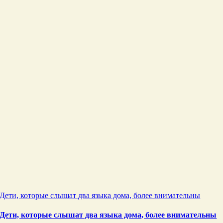
Дети, которые слышат два языка дома, более внимательны
Дети, которые слышат два языка дома, более внимательны