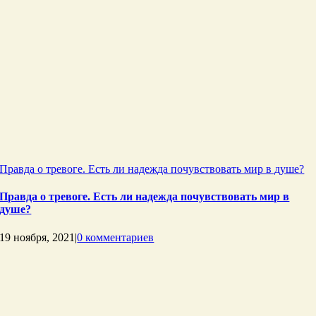
Правда о тревоге. Есть ли надежда почувствовать мир в душе?
Правда о тревоге. Есть ли надежда почувствовать мир в
душе?
19 ноября, 2021
|
0 комментариев