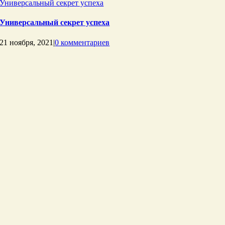
Универсальный секрет успеха
Универсальный секрет успеха
21 ноября, 2021
|
0 комментариев