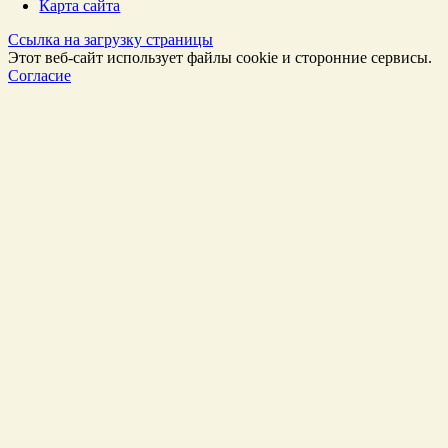
Карта сайта
Ссылка на загрузку страницы
Этот веб-сайт использует файлы cookie и сторонние сервисы.
Согласие
Перейти
к
Началу