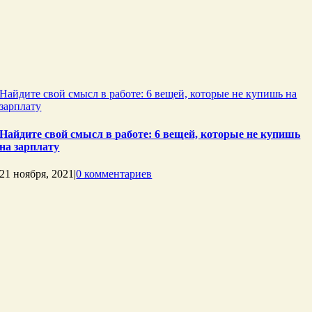
Найдите свой смысл в работе: 6 вещей, которые не купишь на
зарплату
Найдите свой смысл в работе: 6 вещей, которые не купишь
на зарплату
21 ноября, 2021
|
0 комментариев