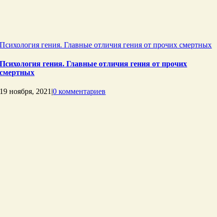
Психология гения. Главные отличия гения от прочих смертных
Психология гения. Главные отличия гения от прочих
смертных
19 ноября, 2021
|
0 комментариев