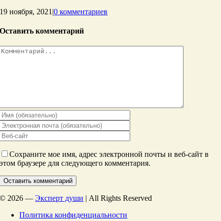
19 ноября, 2021
|
0 комментариев
Оставить комментарий
Комментарий
Сохраните мое имя, адрес электронной почты и веб-сайт в
этом браузере для следующего комментария.
©
2026 —
Эксперт души
| All Rights Reserved
Политика конфиденциальности