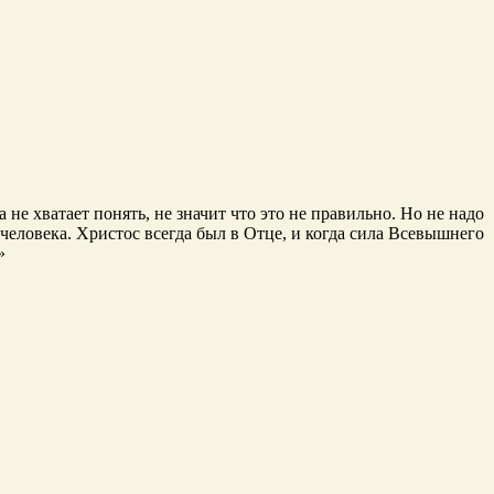
 не хватает понять, не значит что это не правильно. Но не надо
человека. Христос всегда был в Отце, и когда сила Всевышнего
»