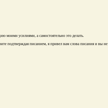
цию моими усилиями, а самостоятельно это делать.
орите подтверждая писанием, я привел вам слова писания и вы не