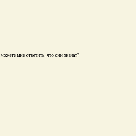
 можете мне ответить, что они значат?