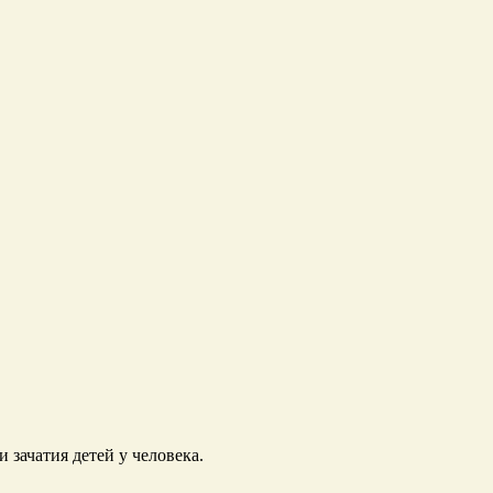
зачатия детей у человека.