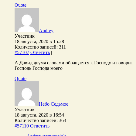
Quote
Andrey
Участник
18 августа, 2020 в 15:28
Количество записей: 311
#57107
Ответить
|
А Давид двумя словами обращается к Господу и говорит
Господь Господа моего
Quote
Небо Седьмое
Участник
18 августа, 2020 в 16:54
Количество записей: 363
#57110
Ответить
|