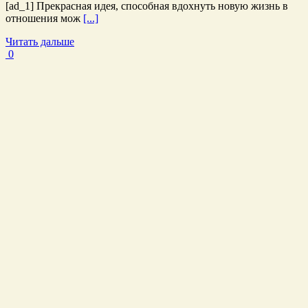
[ad_1] Прекрасная идея, способная вдохнуть новую жизнь в
отношения мож
[...]
Читать дальше
0