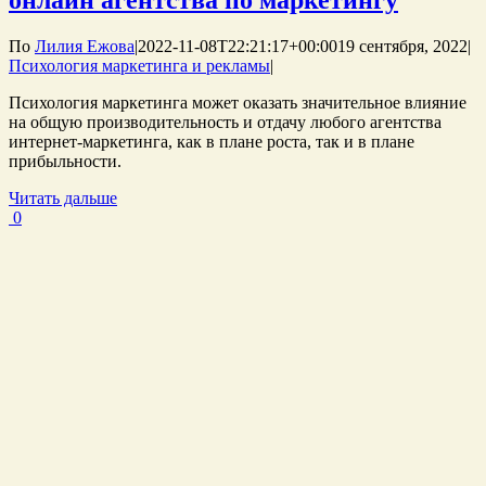
По
Лилия Ежова
|
2022-11-08T22:21:17+00:00
19 сентября, 2022
|
Психология маркетинга и рекламы
|
Психология маркетинга может оказать значительное влияние
на общую производительность и отдачу любого агентства
интернет-маркетинга, как в плане роста, так и в плане
прибыльности.
Читать дальше
0