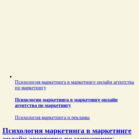
Психология маркетинга в маркетинге онлайн агентства
по маркетингу
Психология маркетинга в маркетинге онлайн
агентства по маркетингу
Психология маркетинга и рекламы
Психология маркетинга в маркетинге
онлайн агентства по маркетингу