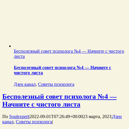
Бесполезный совет психолога №4 — Начните с чистого
листа
Бесполезный совет психолога №4 — Начните с
чистого листа
Дзен канал
,
Советы психолога
Бесполезный совет психолога №4 —
Начните с чистого листа
По
Soulexpert
|
2022-09-01T07:26:49+00:00
23 марта, 2021
|
Дзен
канал
,
Советы психолога
|