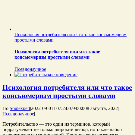
Психология потребителя или что такое консьюмеризм
простыми словами
Психология потребителя или что такое
консьюмеризм простыми словами
Псевдонаучное
Психология потребителя или что такое
консьюмеризм простыми словами
По
Soulexpert
|
2022-09-01T07:24:07+00:00
8 августа, 2022
|
Псевдонаучное
|
Потребительство — это один из терминов, который
подразумевает не только широкий выбор, но также набор
маркетинговых манипуляций. Клиника консьюмеризма.