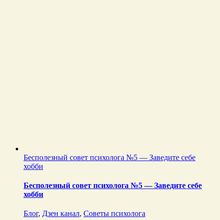
Бесполезный совет психолога №5 — Заведите себе
хобби
Бесполезный совет психолога №5 — Заведите себе
хобби
Блог
,
Дзен канал
,
Советы психолога