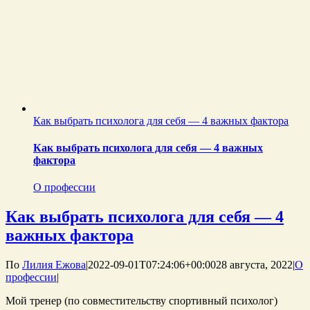
Как выбрать психолога для себя — 4 важных фактора
Как выбрать психолога для себя — 4 важных
фактора
О профессии
Как выбрать психолога для себя — 4
важных фактора
По
Лилия Ежова
|
2022-09-01T07:24:06+00:00
28 августа, 2022
|
О
профессии
|
Мой тренер (по совместительству спортивный психолог)