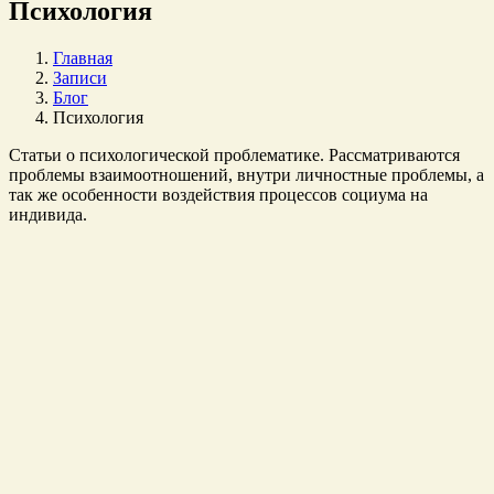
Психология
Главная
Записи
Блог
Психология
Статьи о психологической проблематике. Рассматриваются
проблемы взаимоотношений, внутри личностные проблемы, а
так же особенности воздействия процессов социума на
индивида.