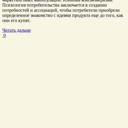
Психология потребительства заключается в создании
потребностей и ассоциаций, чтобы потребители приобрели
определенное знакомство с идеями продукта еще до того, как
они его купят.
Читать дальше
0