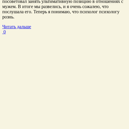
посоветовал занять ультимативную позицию в отношениях с
мужем. В итоге мы развелись, и я очень сожалею, что
послушала его. Теперь я понимаю, что психолог психологу
рознь.
Читать дальше
0