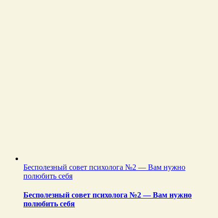
Бесполезный совет психолога №2 — Вам нужно
полюбить себя
Бесполезный совет психолога №2 — Вам нужно
полюбить себя