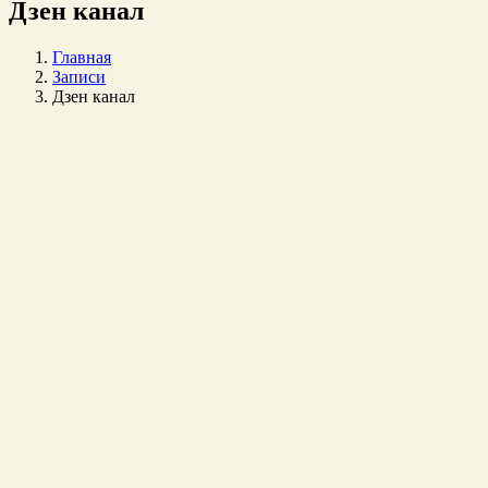
Дзен канал
Главная
Записи
Дзен канал