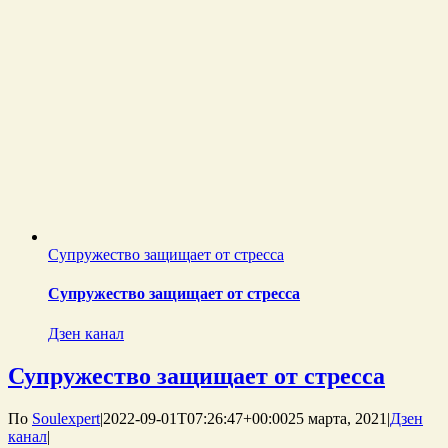
Супружество защищает от стресса
Супружество защищает от стресса
Дзен канал
Супружество защищает от стресса
По
Soulexpert
|
2022-09-01T07:26:47+00:00
25 марта, 2021
|
Дзен
канал
|