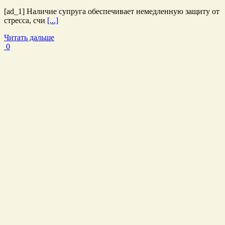
[ad_1] Наличие супруга обеспечивает немедленную защиту от
стресса, счи
[...]
Читать дальше
0