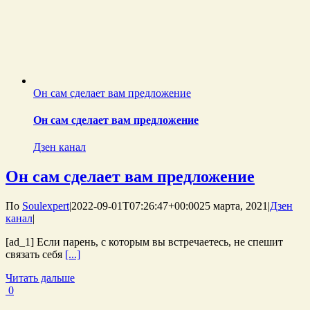
Он сам сделает вам предложение
Он сам сделает вам предложение
Дзен канал
Он сам сделает вам предложение
По
Soulexpert
|
2022-09-01T07:26:47+00:00
25 марта, 2021
|
Дзен
канал
|
[ad_1] Если парень, с которым вы встречаетесь, не спешит
связать себя
[...]
Читать дальше
0