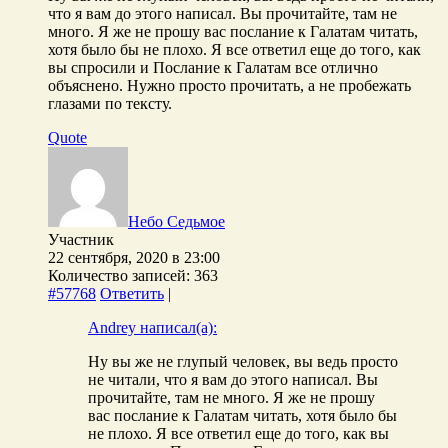
что я вам до этого написал. Вы прочитайте, там не
много. Я же не прошу вас послание к Галатам читать,
хотя было бы не плохо. Я все ответил еще до того, как
вы спросили и Послание к Галатам все отлично
объяснено. Нужно просто прочитать, а не пробежать
глазами по тексту.
Quote
Небо Седьмое
Участник
22 сентября, 2020 в 23:00
Количество записей: 363
#57768
Ответить
|
Andrey написал(а):
Ну вы же не глупый человек, вы ведь просто
не читали, что я вам до этого написал. Вы
прочитайте, там не много. Я же не прошу
вас послание к Галатам читать, хотя было бы
не плохо. Я все ответил еще до того, как вы