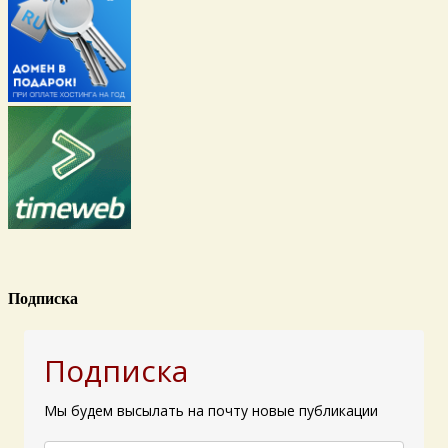
Подписка
Подписка
Мы будем высылать на почту новые публикации