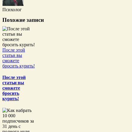
Психолог
Похожие записи
После этой
статьи вы
сможете
бросить курить!
После этой
статьи вы
сможете
бросить
курить!