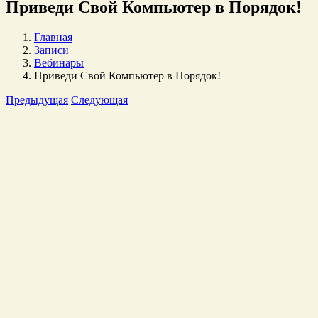
Приведи Свой Компьютер в Порядок!
Главная
Записи
Вебинары
Приведи Свой Компьютер в Порядок!
Предыдущая
Следующая
Просмотр
Увеличенного
изображения