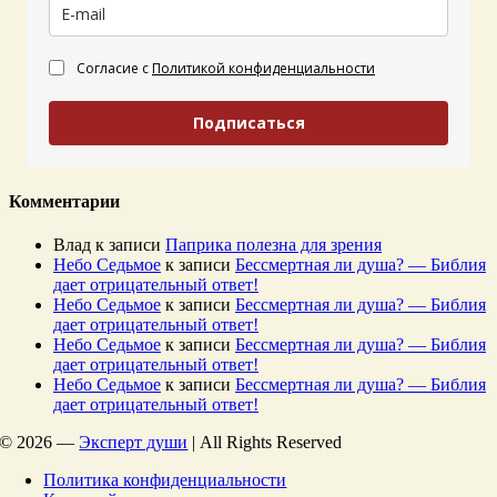
Согласие с
Политикой конфиденциальности
Подписаться
Комментарии
Влад
к записи
Паприка полезна для зрения
Небо Седьмое
к записи
Бессмертная ли душа? — Библия
дает отрицательный ответ!
Небо Седьмое
к записи
Бессмертная ли душа? — Библия
дает отрицательный ответ!
Небо Седьмое
к записи
Бессмертная ли душа? — Библия
дает отрицательный ответ!
Небо Седьмое
к записи
Бессмертная ли душа? — Библия
дает отрицательный ответ!
©
2026 —
Эксперт души
| All Rights Reserved
Политика конфиденциальности