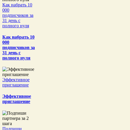
Как набрать 10
000
подписчиков за
31 день с
полного нуля
Как набрать 10
000
подписчиков за
31 день с
полного нуля
Эффективное
приглашение
Эффективное
приглашение
Подпиши