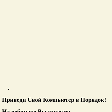
Приведи Свой Компьютер в Порядок!
На вебинаре Вы узнаете: