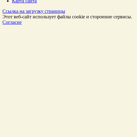
Карта сайта
Ссылка на загрузку страницы
Этот веб-сайт использует файлы cookie и сторонние сервисы.
Согласие
Перейти
к
Началу