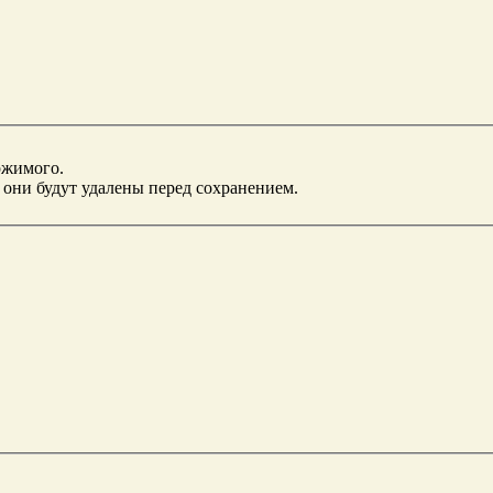
ржимого.
 они будут удалены перед сохранением.