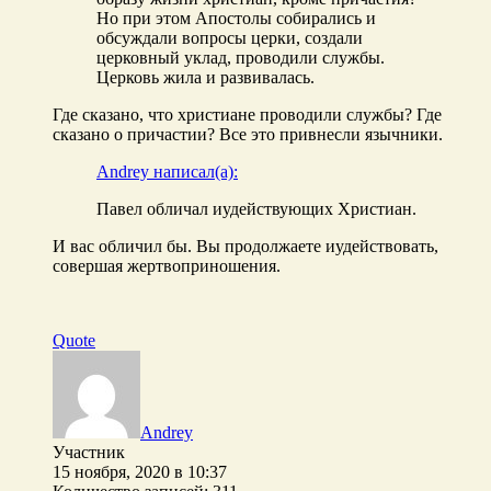
Но при этом Апостолы собирались и
обсуждали вопросы церки, создали
церковный уклад, проводили службы.
Церковь жила и развивалась.
Где сказано, что христиане проводили службы? Где
сказано о причастии? Все это привнесли язычники.
Andrey написал(а):
Павел обличал иудействующих Христиан.
И вас обличил бы. Вы продолжаете иудействовать,
совершая жертвоприношения.
Quote
Andrey
Участник
15 ноября, 2020 в 10:37