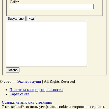
Сайт:
Визуально
Код
Готово
©
2026 —
Эксперт души
| All Rights Reserved
Политика конфиденциальности
Карта сайта
Ссылка на загрузку страницы
Этот веб-сайт использует файлы cookie и сторонние сервисы.