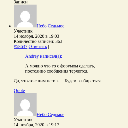
Записи
Небо Седьмое
Участник
14 ноября, 2020 в 19:03
Количество записей: 363
#58637
Ответить
|
Andrey написал(а):
А можно что то с форумом сделать,
постоянно сообщения теряются.
Да, что-то с ним не так… Будем разбираться.
Quote
Небо Седьмое
Участник
14 ноября, 2020 в 19:17