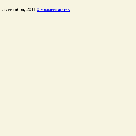
13 сентября, 2011
|
0 комментариев