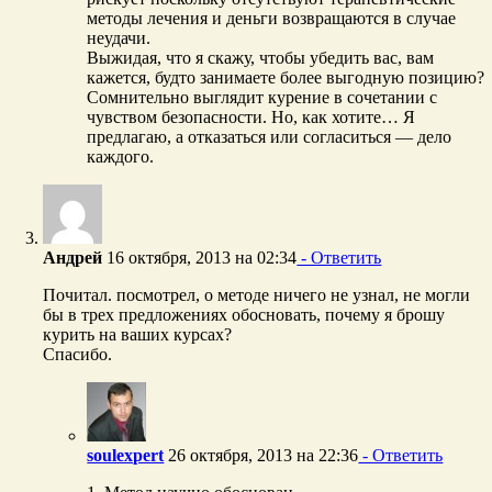
методы лечения и деньги возвращаются в случае
неудачи.
Выжидая, что я скажу, чтобы убедить вас, вам
кажется, будто занимаете более выгодную позицию?
Сомнительно выглядит курение в сочетании с
чувством безопасности. Но, как хотите… Я
предлагаю, а отказаться или согласиться — дело
каждого.
Андрей
16 октября, 2013 на 02:34
- Ответить
Почитал. посмотрел, о методе ничего не узнал, не могли
бы в трех предложениях обосновать, почему я брошу
курить на ваших курсах?
Спасибо.
soulexpert
26 октября, 2013 на 22:36
- Ответить