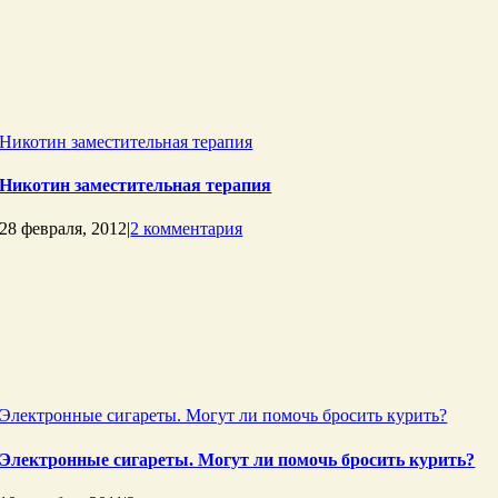
Никотин заместительная терапия
Никотин заместительная терапия
28 февраля, 2012
|
2 комментария
Электронные сигареты. Могут ли помочь бросить курить?
Электронные сигареты. Могут ли помочь бросить курить?