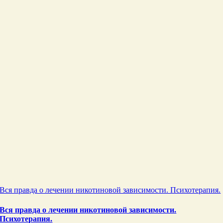
Вся правда о лечении никотиновой зависимости. Психотерапия.
Вся правда о лечении никотиновой зависимости.
Психотерапия.