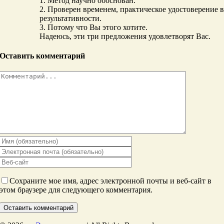
1. Метод научно обоснован.
2. Проверен временем, практическое удостоверение 
результативности.
3. Потому что Вы этого хотите.
Надеюсь, эти три предложения удовлетворят Вас.
Оставить комментарий
Комментарий
Сохраните мое имя, адрес электронной почты и веб-сайт в
этом браузере для следующего комментария.