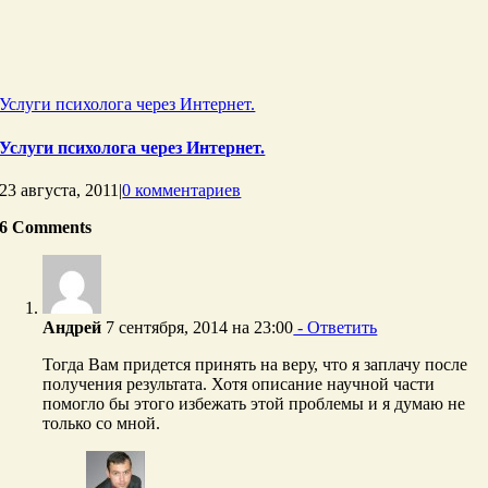
Услуги психолога через Интернет.
Услуги психолога через Интернет.
23 августа, 2011
|
0 комментариев
6 Comments
Андрей
7 сентября, 2014 на 23:00
- Ответить
Тогда Вам придется принять на веру, что я заплачу после
получения результата. Хотя описание научной части
помогло бы этого избежать этой проблемы и я думаю не
только со мной.