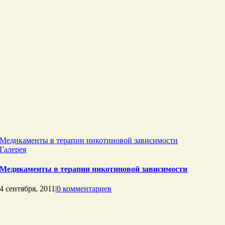
Медикаменты в терапии никотиновой зависимости
Галерея
Медикаменты в терапии никотиновой зависимости
4 сентября, 2011
|
0 комментариев