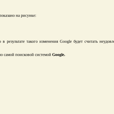
показано на рисунке:
 в результате такого изменения Google будет считать неудовл
но самой поисковой системой
Google.