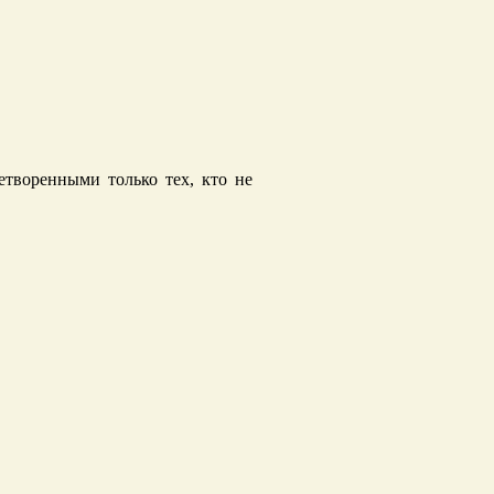
етворенными только тех, кто не