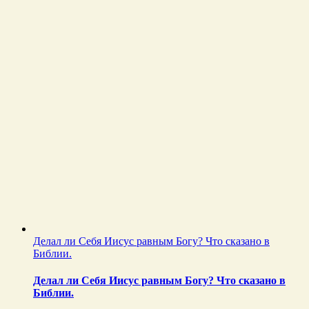
Делал ли Себя Иисус равным Богу? Что сказано в
Библии.
Делал ли Себя Иисус равным Богу? Что сказано в
Библии.