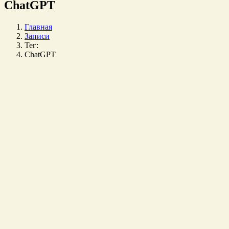
ChatGPT
Главная
Записи
Тег:
ChatGPT