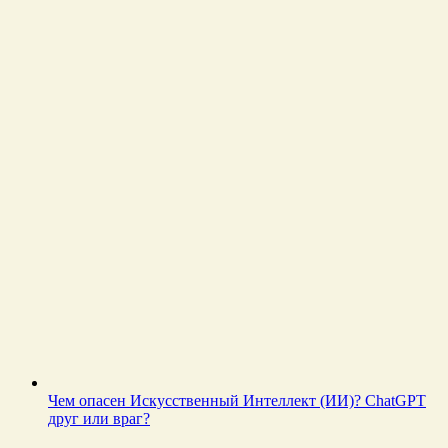
Чем опасен Искусственный Интеллект (ИИ)? ChatGPT
друг или враг?