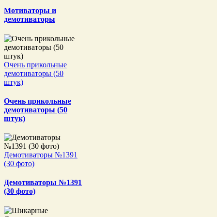
Мотиваторы и
демотиваторы
Очень прикольные
демотиваторы (50
штук)
Очень прикольные
демотиваторы (50
штук)
Демотиваторы №1391
(30 фото)
Демотиваторы №1391
(30 фото)