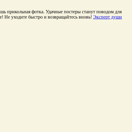
ь прикольная фотка. Удачные постеры станут поводом для
! Не уходите быстро и возвращайтесь вновь!
Эксперт души