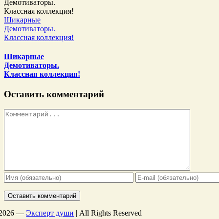
Шикарные
Демотиваторы.
Классная коллекция!
Шикарные
Демотиваторы.
Классная коллекция!
Оставить комментарий
Комментарий
2026 —
Эксперт души
| All Rights Reserved