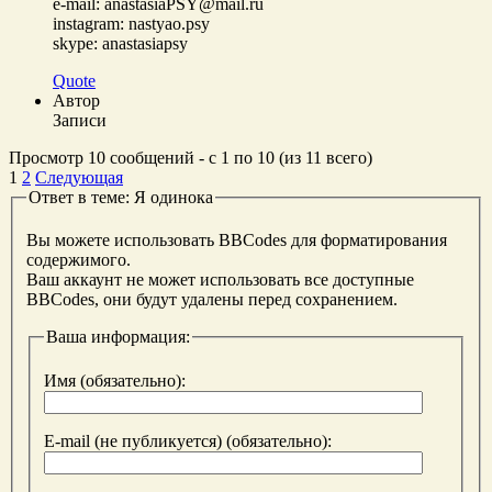
e-mail: anastasiaPSY@mail.ru
instagram: nastyao.psy
skype: anastasiapsy
Quote
Автор
Записи
Просмотр 10 сообщений - с 1 по 10 (из 11 всего)
1
2
Следующая
Ответ в теме: Я одинока
Вы можете использовать BBCodes для форматирования
содержимого.
Ваш аккаунт не может использовать все доступные
BBCodes, они будут удалены перед сохранением.
Ваша информация:
Имя (обязательно):
E-mail (не публикуется) (обязательно):