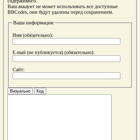
содержимого.
Ваш аккаунт не может использовать все доступные
BBCodes, они будут удалены перед сохранением.
Ваша информация:
Имя (обязательно):
E-mail (не публикуется) (обязательно):
Сайт:
Визуально
Код