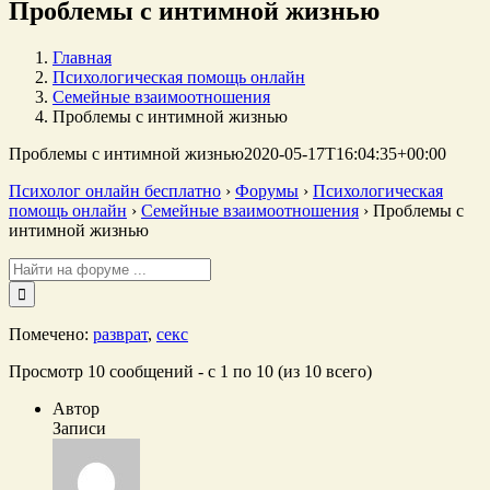
Проблемы с интимной жизнью
Главная
Психологическая помощь онлайн
Семейные взаимоотношения
Проблемы с интимной жизнью
Проблемы с интимной жизнью
2020-05-17T16:04:35+00:00
Психолог онлайн бесплатно
›
Форумы
›
Психологическая
помощь онлайн
›
Семейные взаимоотношения
›
Проблемы с
интимной жизнью
Поиск:
Помечено:
разврат
,
секс
Просмотр 10 сообщений - с 1 по 10 (из 10 всего)
Автор
Записи