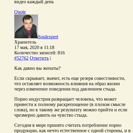
видео каждый день
Quote
Soulexpert
Хранитель
17 мая, 2020 в 11:18
Количество записей: 816
#52762
Ответить
|
Как давно вы женаты?
Если скрывает, значит, есть еще резерв совестливости,
что оставляет возможность влияния на образ жизни
через изменение поведения под давлением стыда.
Порно индустрия развращает человека, что может
привести к полному раскрепощение (в плохом смысле
слова), но к такому же результату можно прийти и если
чрезмерно давить на чувство стыда.
Сегодня в мире принято считать потребление порно
продукции, как нечто естественное с одной стороны, и в