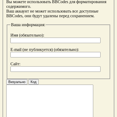
Вы можете использовать BBCodes для форматирования
содержимого.
Ваш аккаунт не может использовать все доступные
BBCodes, они будут удалены перед сохранением.
Ваша информация:
Имя (обязательно):
E-mail (не публикуется) (обязательно):
Сайт:
Визуально
Код