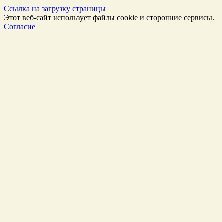
Ссылка на загрузку страницы
Этот веб-сайт использует файлы cookie и сторонние сервисы.
Согласие
Перейти
к
Началу