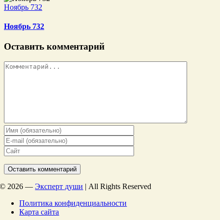
Ноябрь 732
Ноябрь 732
Оставить комментарий
Комментарий
©
2026 —
Эксперт души
| All Rights Reserved
Политика конфиденциальности
Карта сайта