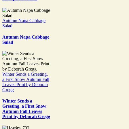
Autumn Napa Cabbage
Salad
Autumn Napa Cabbage
Salad
Winter Sends a Greeting,
a First Snow Autumn Fall
Leaves Print by Deborah
Gregg
Winter Sends a
Greeting, a First Snow
Autumn Fall Leaves
Print by Deborah Gregg