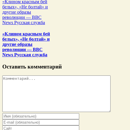
«Клином красным бей
белых», «Не болтай» и
другие образы
революции — BBC
News Русская служба
«Клином красным бей
белых», «Не болтай» и
другие образы
революции — BBC
News Русская служба
Оставить комментарий
Комментарий