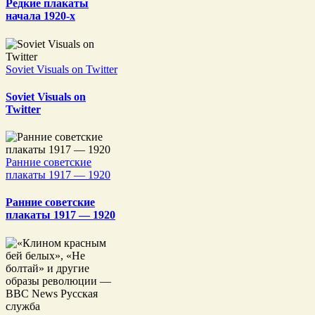
Редкие плакаты
начала 1920-х
Soviet Visuals on Twitter
Soviet Visuals on
Twitter
Ранние советские
плакаты 1917 — 1920
Ранние советские
плакаты 1917 — 1920