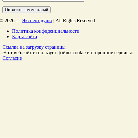
©
2026 —
Эксперт души
| All Rights Reserved
Политика конфиденциальности
Карта сайта
Ссылка на загрузку страницы
Этот веб-сайт использует файлы cookie и сторонние сервисы.
Согласие
Перейти
к
Началу