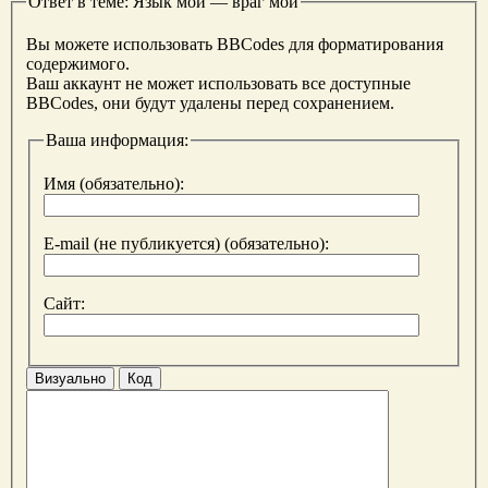
Ответ в теме: Язык мой — враг мой
Вы можете использовать BBCodes для форматирования
содержимого.
Ваш аккаунт не может использовать все доступные
BBCodes, они будут удалены перед сохранением.
Ваша информация:
Имя (обязательно):
E-mail (не публикуется) (обязательно):
Сайт:
Визуально
Код