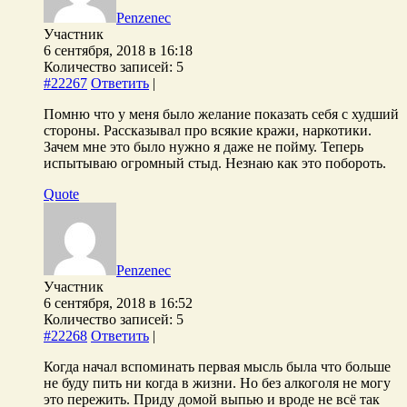
Penzenec
Участник
6 сентября, 2018 в 16:18
Количество записей: 5
#22267
Ответить
|
Помню что у меня было желание показать себя с худший
стороны. Рассказывал про всякие кражи, наркотики.
Зачем мне это было нужно я даже не пойму. Теперь
испытываю огромный стыд. Незнаю как это побороть.
Quote
Penzenec
Участник
6 сентября, 2018 в 16:52
Количество записей: 5
#22268
Ответить
|
Когда начал вспоминать первая мысль была что больше
не буду пить ни когда в жизни. Но без алкоголя не могу
это пережить. Приду домой выпью и вроде не всё так