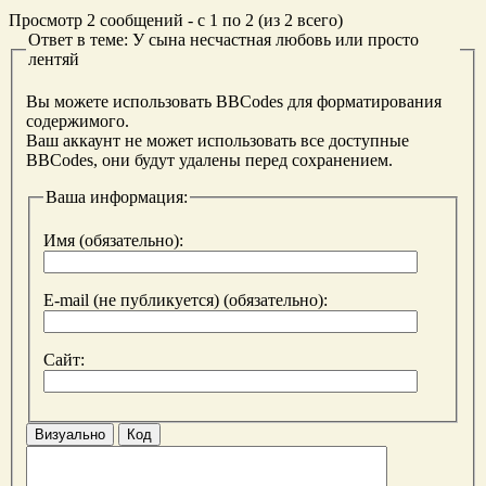
Просмотр 2 сообщений - с 1 по 2 (из 2 всего)
Ответ в теме: У сына несчастная любовь или просто
лентяй
Вы можете использовать BBCodes для форматирования
содержимого.
Ваш аккаунт не может использовать все доступные
BBCodes, они будут удалены перед сохранением.
Ваша информация:
Имя (обязательно):
E-mail (не публикуется) (обязательно):
Сайт:
Визуально
Код