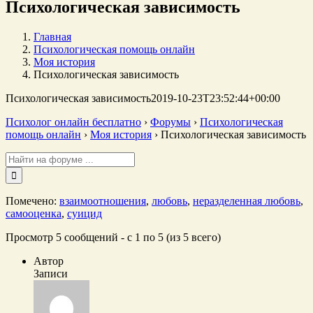
Психологическая зависимость
Главная
Психологическая помощь онлайн
Моя история
Психологическая зависимость
Психологическая зависимость
2019-10-23T23:52:44+00:00
Психолог онлайн бесплатно
›
Форумы
›
Психологическая
помощь онлайн
›
Моя история
›
Психологическая зависимость
Поиск:
Помечено:
взаимоотношения
,
любовь
,
неразделенная любовь
,
самооценка
,
суицид
Просмотр 5 сообщений - с 1 по 5 (из 5 всего)
Автор
Записи