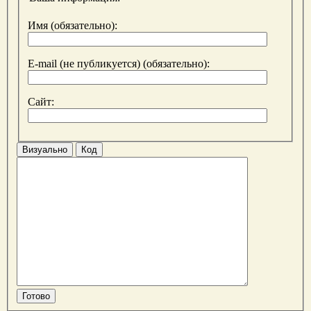
Имя (обязательно):
E-mail (не публикуется) (обязательно):
Сайт:
Визуально
Код
Готово