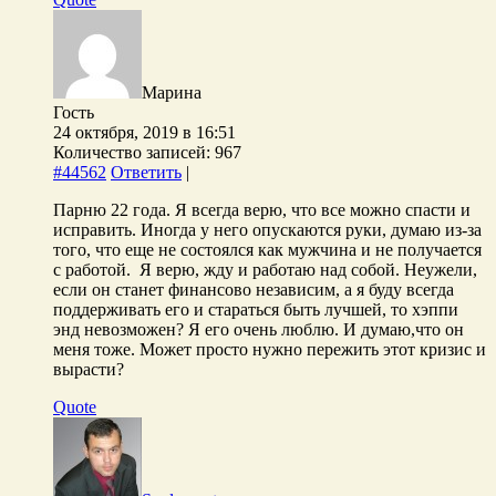
Марина
Гость
24 октября, 2019 в 16:51
Количество записей: 967
#44562
Ответить
|
Парню 22 года. Я всегда верю, что все можно спасти и
исправить. Иногда у него опускаются руки, думаю из-за
того, что еще не состоялся как мужчина и не получается
с работой. Я верю, жду и работаю над собой. Неужели,
если он станет финансово независим, а я буду всегда
поддерживать его и стараться быть лучшей, то хэппи
энд невозможен? Я его очень люблю. И думаю,что он
меня тоже. Может просто нужно пережить этот кризис и
вырасти?
Quote