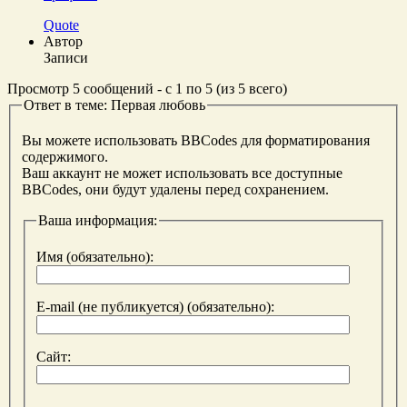
Quote
Автор
Записи
Просмотр 5 сообщений - с 1 по 5 (из 5 всего)
Ответ в теме: Первая любовь
Вы можете использовать BBCodes для форматирования
содержимого.
Ваш аккаунт не может использовать все доступные
BBCodes, они будут удалены перед сохранением.
Ваша информация:
Имя (обязательно):
E-mail (не публикуется) (обязательно):
Сайт: