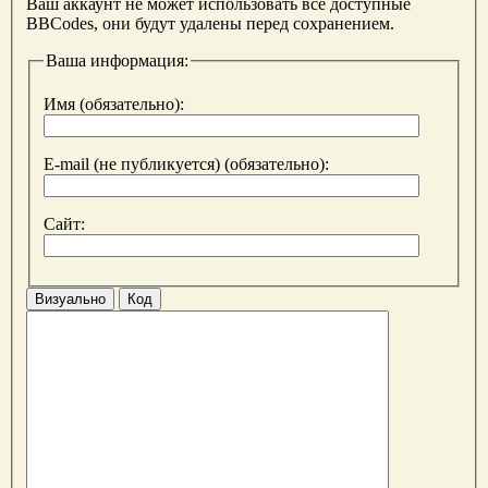
Ваш аккаунт не может использовать все доступные
BBCodes, они будут удалены перед сохранением.
Ваша информация:
Имя (обязательно):
E-mail (не публикуется) (обязательно):
Сайт:
Визуально
Код