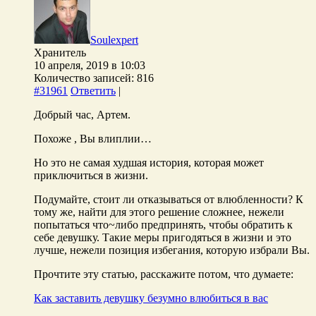
Soulexpert
Хранитель
10 апреля, 2019 в 10:03
Количество записей: 816
#31961
Ответить
|
Добрый час, Артем.
Похоже , Вы влиплии…
Но это не самая худшая история, которая может
приключиться в жизни.
Подумайте, стоит ли отказываться от влюбленности? К
тому же, найти для этого решение сложнее, нежели
попытаться что~либо предпринять, чтобы обратить к
себе девушку. Такие меры пригодяться в жизни и это
лучше, нежели позиция избегания, которую избрали Вы.
Прочтите эту статью, расскажите потом, что думаете:
Как заставить девушку безумно влюбиться в вас