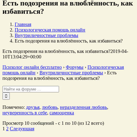
Есть подозрения на влюблённость, как
избавиться?
Главная
Психологическая помощь онлайн
Внутриличностные проблемы
Есть подозрения на влюблённость, как избавиться?
Есть подозрения на влюблённость, как избавиться?
2019-04-
10T13:04:29+00:00
Психолог онлайн бесплатно
›
Форумы
›
Психологическая
помощь онлайн
›
Внутриличностные проблемы
›
Есть
подозрения на влюблённость, как избавиться?
Поиск:
Помечено:
друзья
,
любовь
,
неразделенная любовь
,
неуверенность в себе
,
самооценка
Просмотр 10 сообщений - с 1 по 10 (из 12 всего)
1
2
Следующая