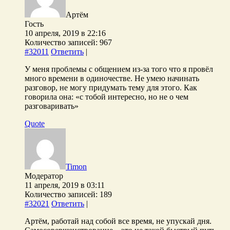
Артём
Гость
10 апреля, 2019 в 22:16
Количество записей: 967
#32011
Ответить
|
У меня проблемы с общением из-за того что я провёл
много времени в одиночестве. Не умею начинать
разговор, не могу придумать тему для этого. Как
говорила она: «с тобой интересно, но не о чем
разговаривать»
Quote
Timon
Модератор
11 апреля, 2019 в 03:11
Количество записей: 189
#32021
Ответить
|
Артём, работай над собой все время, не упускай дня.