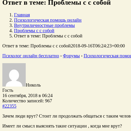
Ответ в теме: Проблемы с с собой
Главная
Психологическая помощь онлайн
Внутриличностные проблемы
Проблемы с с собой
Ответ в теме: Проблемы с с собой
Ответ в теме: Проблемы с с собой
2018-09-16T06:24:23+00:00
Психолог онлайн бесплатно
›
Форумы
›
Психологическая помо
Николь
Гость
16 сентября, 2018 в 06:24
Количество записей: 967
#22355
Зачем люди врут? Стоит ли продолжать общаться с таким чело
Имеет ли смысл выяснять такие ситуации , когда мне врут?