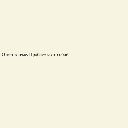
›
Ответ в теме: Проблемы с с собой