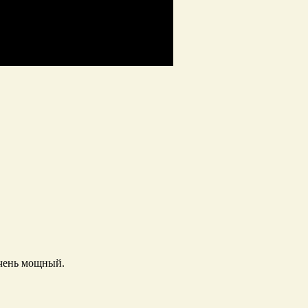
очень мощный.