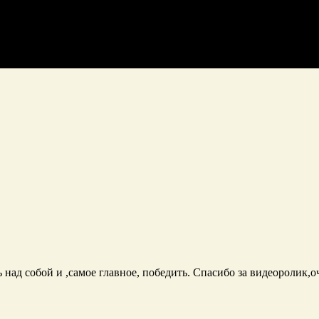
ь над собой и ,самое главное, победить. Спасибо за видеоролик,