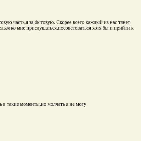
овую часть,я за бытовую. Скорее всего каждый из нас тянет
льзя ко мне прислушаться,посоветоваться хотя бы и прийти к
ь в такие моменты,но молчать я не могу