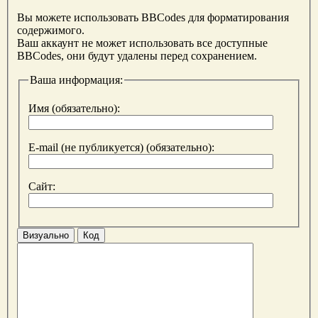
Вы можете использовать BBCodes для форматирования
содержимого.
Ваш аккаунт не может использовать все доступные
BBCodes, они будут удалены перед сохранением.
Ваша информация:
Имя (обязательно):
E-mail (не публикуется) (обязательно):
Сайт:
Визуально
Код