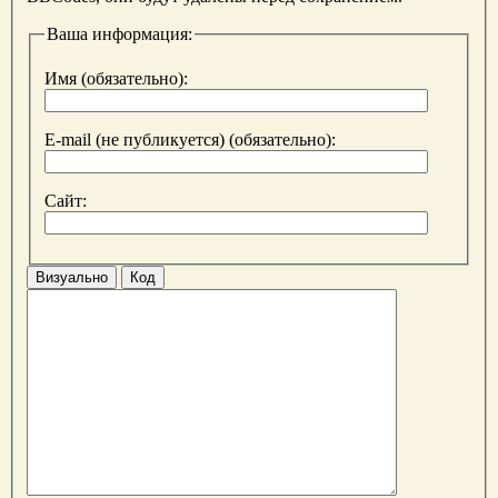
Ваша информация:
Имя (обязательно):
E-mail (не публикуется) (обязательно):
Сайт:
Визуально
Код