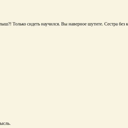
лыш?! Только сидеть научился. Вы наверное шутите. Сестра без 
ысль.