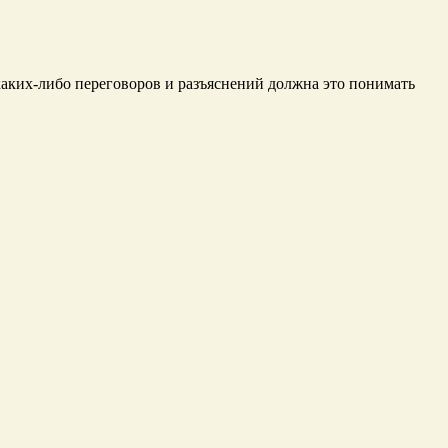
каких-либо переговоров и разъяснений должна это понимать