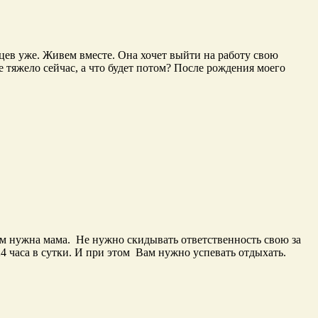
сяцев уже. Живем вместе. Она хочет выйти на работу свою
 тяжело сейчас, а что будет потом? После рождения моего
тям нужна мама. Не нужно скидывать ответственность свою за
24 часа в сутки. И при этом Вам нужно успевать отдыхать.