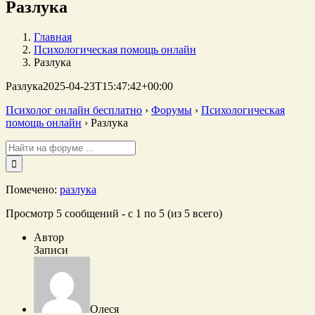
Разлука
Главная
Психологическая помощь онлайн
Разлука
Разлука
2025-04-23T15:47:42+00:00
Психолог онлайн бесплатно
›
Форумы
›
Психологическая
помощь онлайн
›
Разлука
Поиск:
Помечено:
разлука
Просмотр 5 сообщений - с 1 по 5 (из 5 всего)
Автор
Записи
Олеся