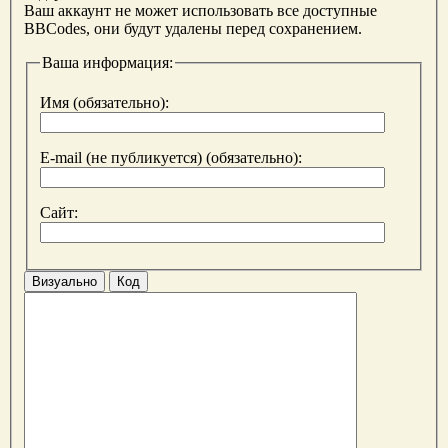
Ваш аккаунт не может использовать все доступные
BBCodes, они будут удалены перед сохранением.
Ваша информация:
Имя (обязательно):
E-mail (не публикуется) (обязательно):
Сайт:
Визуально
Код