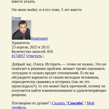
вместе уехать.
Он меня любит, и я его тоже, 5 лет вместе
Quote
Soulexpert
Хранитель
23 апреля, 2025 в 20:11
Количество записей: 816
#174957
Ответить
|
Добрый час, Олеся. Истерить — точно не нужно. Это не
помогает в решении проблем, мешает трезво оценивать
ситуацию и сильно вредит отношениям. Если вы
обсуждаете варианты со своим молодым человеком,
периодически срываясь в истерику (так ли это
происходило?), то это может быть причиной, почему не
получается найти взаимопонимание и удовлетворяющее
решение.
Поговорим по душам? |
Сказать "
Спасибо
"
|
Мой
профиль