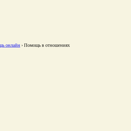
щь онлайн
›
Помощь в отношениях