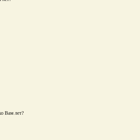
ко Вам лет?