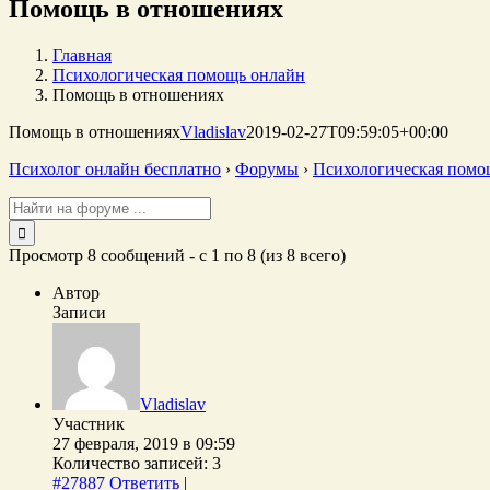
Помощь в отношениях
Главная
Психологическая помощь онлайн
Помощь в отношениях
Помощь в отношениях
Vladislav
2019-02-27T09:59:05+00:00
Психолог онлайн бесплатно
›
Форумы
›
Психологическая помо
Поиск:
Просмотр 8 сообщений - с 1 по 8 (из 8 всего)
Автор
Записи
Vladislav
Участник
27 февраля, 2019 в 09:59
Количество записей: 3
#27887
Ответить
|