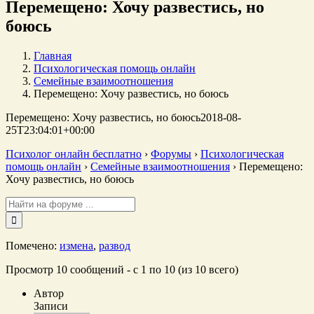
Перемещено: Хочу развестись, но
боюсь
Главная
Психологическая помощь онлайн
Семейные взаимоотношения
Перемещено: Хочу развестись, но боюсь
Перемещено: Хочу развестись, но боюсь
2018-08-
25T23:04:01+00:00
Психолог онлайн бесплатно
›
Форумы
›
Психологическая
помощь онлайн
›
Семейные взаимоотношения
›
Перемещено:
Хочу развестись, но боюсь
Поиск:
Помечено:
измена
,
развод
Просмотр 10 сообщений - с 1 по 10 (из 10 всего)
Автор
Записи