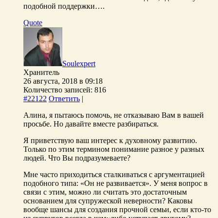
подобной поддержки….
Quote
Soulexpert
Хранитель
26 августа, 2018 в 09:18
Количество записей: 816
#22122
Ответить
|
Алина, я пытаюсь помочь, не отказываю Вам в вашей
просьбе. Но давайте вместе разбираться.
Я приветствую ваш интерес к духовному развитию.
Только по этим термином понимание разное у разных
людей. Что Вы подразумеваете?
Мне часто приходиться сталкиваться с аргументацией
подобного типа: «Он не развивается». У меня вопрос в
связи с этим, можно ли считать это достаточным
основанием для супружеской неверности? Каковы
вообще шансы для создания прочной семьи, если кто-то