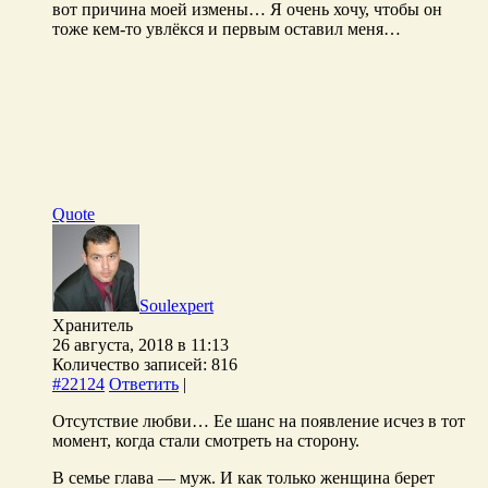
вот причина моей измены… Я очень хочу, чтобы он
тоже кем-то увлёкся и первым оставил меня…
Quote
Soulexpert
Хранитель
26 августа, 2018 в 11:13
Количество записей: 816
#22124
Ответить
|
Отсутствие любви… Ее шанс на появление исчез в тот
момент, когда стали смотреть на сторону.
В семье глава — муж. И как только женщина берет