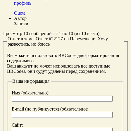
профиль
Quote
Автор
Записи
Просмотр 10 сообщений - с 1 по 10 (из 10 всего)
Ответ в теме: Ответ #22127 на Перемещено: Хочу
развестись, но боюсь
Вы можете использовать BBCodes для форматирования
содержимого.
Ваш аккаунт не может использовать все доступные
BBCodes, они будут удалены перед сохранением.
Ваша информация:
Имя (обязательно):
E-mail (не публикуется) (обязательно):
Сайт: