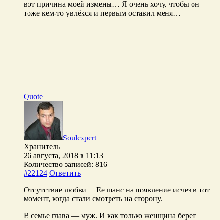
вот причина моей измены… Я очень хочу, чтобы он
тоже кем-то увлёкся и первым оставил меня…
Quote
Soulexpert
Хранитель
26 августа, 2018 в 11:13
Количество записей: 816
#22124
Ответить
|
Отсутствие любви… Ее шанс на появление исчез в тот
момент, когда стали смотреть на сторону.
В семье глава — муж. И как только женщина берет