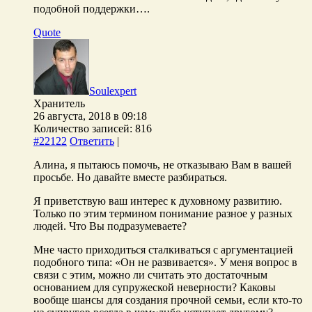
подобной поддержки….
Quote
Soulexpert
Хранитель
26 августа, 2018 в 09:18
Количество записей: 816
#22122
Ответить
|
Алина, я пытаюсь помочь, не отказываю Вам в вашей
просьбе. Но давайте вместе разбираться.
Я приветствую ваш интерес к духовному развитию.
Только по этим термином понимание разное у разных
людей. Что Вы подразумеваете?
Мне часто приходиться сталкиваться с аргументацией
подобного типа: «Он не развивается». У меня вопрос в
связи с этим, можно ли считать это достаточным
основанием для супружеской неверности? Каковы
вообще шансы для создания прочной семьи, если кто-то