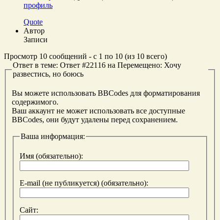
профиль
Quote
Автор
Записи
Просмотр 10 сообщений - с 1 по 10 (из 10 всего)
Ответ в теме: Ответ #22116 на Перемещено: Хочу
развестись, но боюсь
Вы можете использовать BBCodes для форматирования
содержимого.
Ваш аккаунт не может использовать все доступные
BBCodes, они будут удалены перед сохранением.
Ваша информация:
Имя (обязательно):
E-mail (не публикуется) (обязательно):
Сайт: