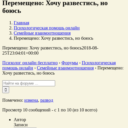
Перемещено: Хочу развестись, но
боюсь
Главная
Психологическая помощь онлайн
Семейные взаимоотношения
Перемещено: Хочу развестись, но боюсь
Перемещено: Хочу развестись, но боюсь
2018-08-
25T23:04:01+00:00
Психолог онлайн бесплатно
›
Форумы
›
Психологическая
помощь онлайн
›
Семейные взаимоотношения
›
Перемещено:
Хочу развестись, но боюсь
Поиск:
Помечено:
измена
,
развод
Просмотр 10 сообщений - с 1 по 10 (из 10 всего)
Автор
Записи