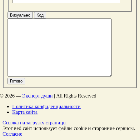
Визуально
Код
Готово
©
2026 —
Эксперт души
| All Rights Reserved
Политика конфиденциальности
Карта сайта
Ссылка на загрузку страницы
Этот веб-сайт использует файлы cookie и сторонние сервисы.
Согласие
Перейти