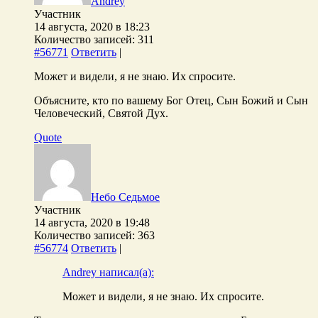
Andrey
Участник
14 августа, 2020 в 18:23
Количество записей: 311
#56771
Ответить
|
Может и видели, я не знаю. Их спросите.
Объясните, кто по вашему Бог Отец, Сын Божий и Сын
Человеческий, Святой Дух.
Quote
Небо Седьмое
Участник
14 августа, 2020 в 19:48
Количество записей: 363
#56774
Ответить
|
Andrey написал(а):
Может и видели, я не знаю. Их спросите.