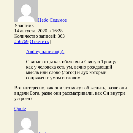
Небо Седьмое
Участник
14 августа, 2020 в 16:28
Количество записей: 363
#56769
Ответить
|
Andrey написал(а):
Святые отцы как объясняли Святую Троицу:
как у человека есть ум, вечно рождающий
мысль или слово (логос) и дух который
сопряжен с умом и словом.
Вот интересно, как они это могут объяснить, разве они
видели Бога, разве они рассматривали, как Он внутри
устроен?
Quote