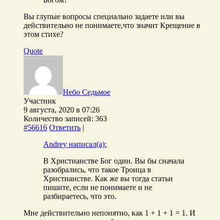
Вы глупые вопросы специально задаете или вы
действительно не понимаете,что значит Крещение в
этом стихе?
Quote
Небо Седьмое
Участник
9 августа, 2020 в 07:26
Количество записей: 363
#56616
Ответить
|
Andrey написал(а):
В Христианстве Бог один. Вы бы сначала
разобрались, что такое Троица в
Христианстве. Как же вы тогда статьи
пишите, если не понимаете и не
разбираетесь, что это.
Мне действительно непонятно, как 1 + 1 + 1 = 1. И