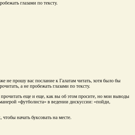
робежать глазами по тексту.
 же не прошу вас послание к Галатам читать, хотя было бы
очитать, а не пробежать глазами по тексту.
 прочитать еще и еще, как вы об этом просите, но мои выводы
манерой «футболиста» в ведении дискуссии: «пойди,
 чтобы начать буксовать на месте.