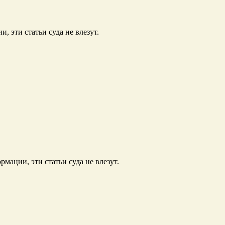
 эти статьи суда не влезут.
мации, эти статьи суда не влезут.