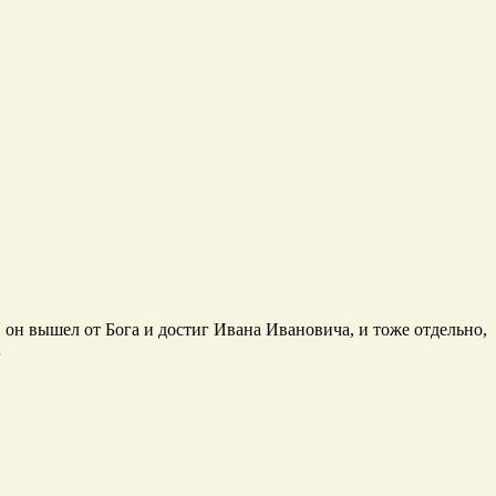
он вышел от Бога и достиг Ивана Ивановича, и тоже отдельно,
…