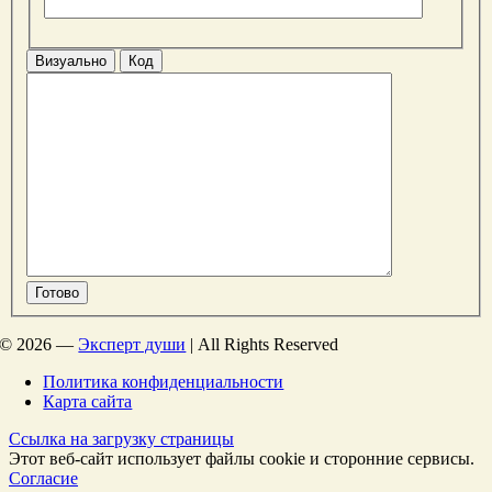
Визуально
Код
Готово
©
2026 —
Эксперт души
| All Rights Reserved
Политика конфиденциальности
Карта сайта
Ссылка на загрузку страницы
Этот веб-сайт использует файлы cookie и сторонние сервисы.
Согласие