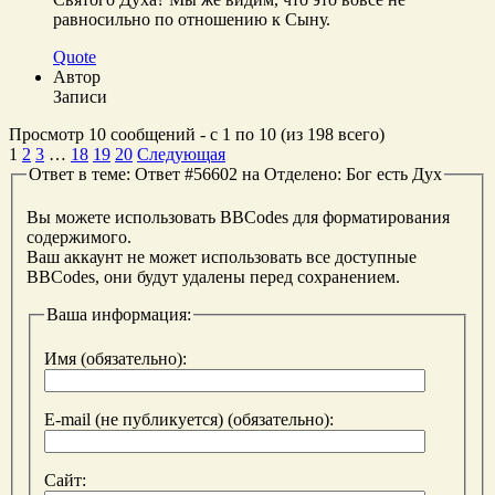
равносильно по отношению к Сыну.
Quote
Автор
Записи
Просмотр 10 сообщений - с 1 по 10 (из 198 всего)
1
2
3
…
18
19
20
Следующая
Ответ в теме: Ответ #56602 на Отделено: Бог есть Дух
Вы можете использовать BBCodes для форматирования
содержимого.
Ваш аккаунт не может использовать все доступные
BBCodes, они будут удалены перед сохранением.
Ваша информация:
Имя (обязательно):
E-mail (не публикуется) (обязательно):
Сайт: