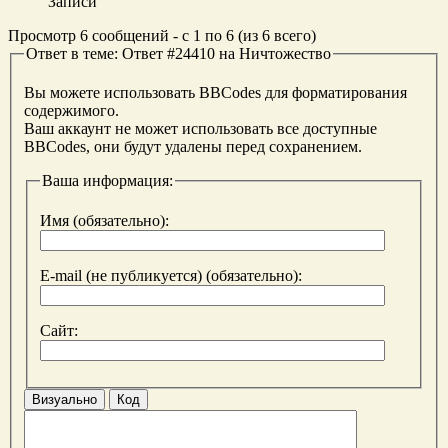
Записи
Просмотр 6 сообщений - с 1 по 6 (из 6 всего)
Ответ в теме: Ответ #24410 на Ничтожество
Вы можете использовать BBCodes для форматирования
содержимого.
Ваш аккаунт не может использовать все доступные
BBCodes, они будут удалены перед сохранением.
Ваша информация:
Имя (обязательно):
E-mail (не публикуется) (обязательно):
Сайт:
Визуально
Код