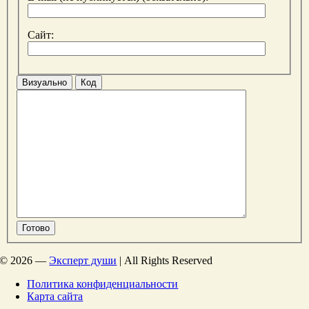
Сайт:
Визуально
Код
Готово
©
2026 —
Эксперт души
| All Rights Reserved
Политика конфиденциальности
Карта сайта