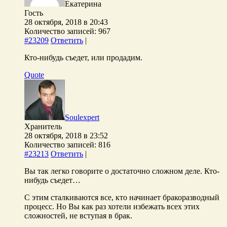
Екатерина
Гость
28 октября, 2018 в 20:43
Количество записей: 967
#23209
Ответить
|
Кто-нибудь съедет, или продадим.
Quote
Soulexpert
Хранитель
28 октября, 2018 в 23:52
Количество записей: 816
#23213
Ответить
|
Вы так легко говорите о достаточно сложном деле. Кто-
нибудь съедет…
С этим сталкиваются все, кто начинает бракоразводный
процесс. Но Вы как раз хотели избежать всех этих
сложностей, не вступая в брак.