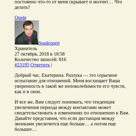
постоянно что-то от меня скрывает и молчит… Что
делать?
Quote
Soulexpert
Хранитель
27 октября, 2018 в 18:58
Количество записей: 816
#23195
Ответить
|
Добрый час, Екатерина. Разлука — это серьезное
испытание для отношений. Меня восхищает Ваша
уверенность в такой же непоколебимости его чувств,
как и в свои.
И все же, Вам следует понимать, что тенденция
увеличения периода между контактами может
свидетельствовать в изменениях по отношению к Вам.
Давайте представим, что если дистанция между
звонками увеличится еще больше… а потом еще
большее…