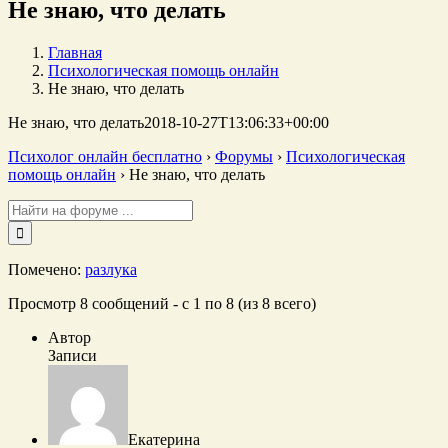
Не знаю, что делать
Главная
Психологическая помощь онлайн
Не знаю, что делать
Не знаю, что делать
2018-10-27T13:06:33+00:00
Психолог онлайн бесплатно
›
Форумы
›
Психологическая
помощь онлайн
›
Не знаю, что делать
Поиск:
Помечено:
разлука
Просмотр 8 сообщений - с 1 по 8 (из 8 всего)
Автор
Записи
Екатерина