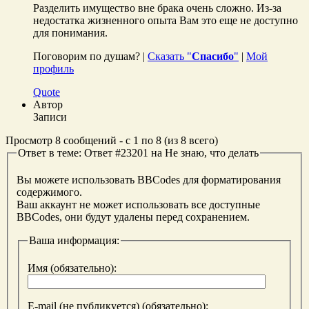
Разделить имущество вне брака очень сложно. Из-за
недостатка жизненного опыта Вам это еще не доступно
для понимания.
Поговорим по душам? |
Сказать "
Спасибо
"
|
Мой
профиль
Quote
Автор
Записи
Просмотр 8 сообщений - с 1 по 8 (из 8 всего)
Ответ в теме: Ответ #23201 на Не знаю, что делать
Вы можете использовать BBCodes для форматирования
содержимого.
Ваш аккаунт не может использовать все доступные
BBCodes, они будут удалены перед сохранением.
Ваша информация:
Имя (обязательно):
E-mail (не публикуется) (обязательно):