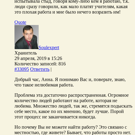
испытывала стыд, говоря кому-либо кем я работаю, т.к.
люди сразу говорили, как мало платят учителям, какая
это плохая работа и мне было нечего возразить им!
Quote
Soulexpert
Хранитель
29 апреля, 2019 в 15:26
Количество записей: 816
#33095
Ответить
|
Добрый час, Анна. Я понимаю Вас и, поверьте, знаю,
что такое нелюбимая работа.
Проблема эта достаточно распространенная. Огромное
количество людей работают на работе, которая не
любима. Множество людей, так же, стремятся подыскать
себе место, какое по их мнению, будет лучше. Порой
этот процесс не заканчивается никогда.
Но почему Вы не можете найти работу? Это связано с
местностью, где живете? Бывает, что работы просто нет.