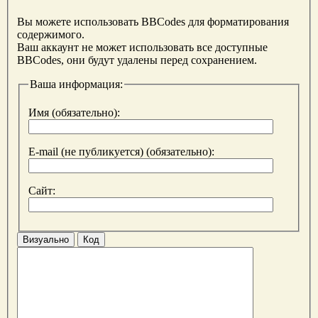
Вы можете использовать BBCodes для форматирования
содержимого.
Ваш аккаунт не может использовать все доступные
BBCodes, они будут удалены перед сохранением.
Ваша информация:
Имя (обязательно):
E-mail (не публикуется) (обязательно):
Сайт:
Визуально
Код