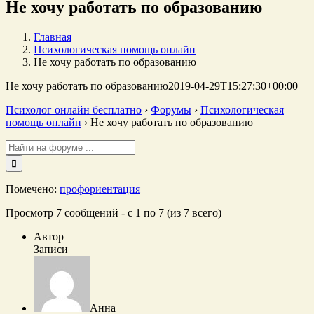
Не хочу работать по образованию
Главная
Психологическая помощь онлайн
Не хочу работать по образованию
Не хочу работать по образованию
2019-04-29T15:27:30+00:00
Психолог онлайн бесплатно
›
Форумы
›
Психологическая
помощь онлайн
›
Не хочу работать по образованию
Поиск:
Помечено:
профориентация
Просмотр 7 сообщений - с 1 по 7 (из 7 всего)
Автор
Записи
Анна