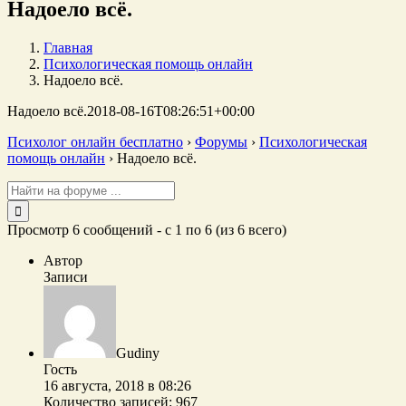
Надоело всё.
Главная
Психологическая помощь онлайн
Надоело всё.
Надоело всё.
2018-08-16T08:26:51+00:00
Психолог онлайн бесплатно
›
Форумы
›
Психологическая
помощь онлайн
›
Надоело всё.
Поиск:
Просмотр 6 сообщений - с 1 по 6 (из 6 всего)
Автор
Записи
Gudiny
Гость
16 августа, 2018 в 08:26
Количество записей: 967