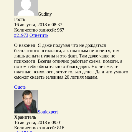
Gudiny
Гость
16 августа, 2018 в 08:37
Количество записей: 967
#21973
Ответить
|
О наконец. Я даже подумал что не дождаться
бесплатного психолога, а к платным не хочется, там
лишь деньги нужны и это факт. Там даже чаще не
психологи. Всегда отлично работает схема, помоги, а
потом тебя обязательно отблагодарят. Но нет же, те
платные психологи, хотят только денег. Да и что умного
сможет сказать зеленная 20 летняя мадам.
Quote
Soulexpert
Хранитель
16 августа, 2018 в 09:01
Количество записей: 816