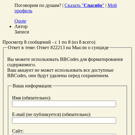
Поговорим по душам? |
Сказать "
Спасибо
"
|
Мой
профиль
Quote
Автор
Записи
Просмотр 8 сообщений - с 1 по 8 (из 8 всего)
Ответ в теме: Ответ #22213 на Мысли о суициде
Вы можете использовать BBCodes для форматирования
содержимого.
Ваш аккаунт не может использовать все доступные
BBCodes, они будут удалены перед сохранением.
Ваша информация:
Имя (обязательно):
E-mail (не публикуется) (обязательно):
Сайт: