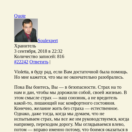
Quote
Soulexpert
Хранитель
3 сентября, 2018 в 22:32
Количество записей: 816
#22242
Ответить
|
Violetta, я буду рад, если Вам достаточной была помощь.
Но мне кажется, что мы не окончательно разобрались.
Пока Вы боитесь, Вы — в безопасности. Страх на то
нам и дан, чтобы мы дорожили собой, своей жизнью. В
этом смысле страх — наш союзник, а не вредитель
какой-то, лишающий нас комфортного состояния.
Конечно, желание жить без страха — естественное.
Однако, даже тогда, когда мы думаем, что не
испытываем страх, мы все же им руководствуемся, когда
например, переходим дорогу. Мы оглядываемся влево,
потом — вправо именно потому, что боимся оказаться в