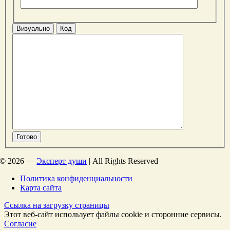
Визуально
Код
Готово
©
2026 —
Эксперт души
| All Rights Reserved
Политика конфиденциальности
Карта сайта
Ссылка на загрузку страницы
Этот веб-сайт использует файлы cookie и сторонние сервисы.
Согласие