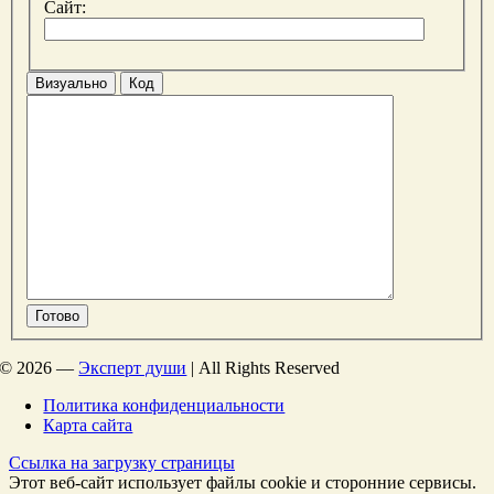
Сайт:
Визуально
Код
Готово
©
2026 —
Эксперт души
| All Rights Reserved
Политика конфиденциальности
Карта сайта
Ссылка на загрузку страницы
Этот веб-сайт использует файлы cookie и сторонние сервисы.