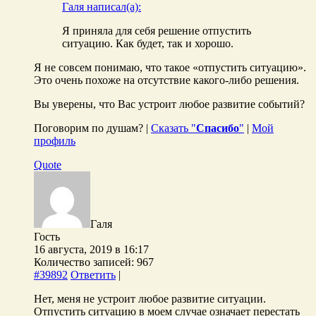
Галя написал(а):
Я приняла для себя решение отпустить
ситуацию. Как будет, так и хорошо.
Я не совсем понимаю, что такое «отпустить ситуацию».
Это очень похоже на отсутствие какого-либо решения.
Вы уверены, что Вас устроит любое развитие событий?
Поговорим по душам? |
Сказать "
Спасибо
"
|
Мой
профиль
Quote
Галя
Гость
16 августа, 2019 в 16:17
Количество записей: 967
#39892
Ответить
|
Нет, меня не устроит любое развитие ситуации.
Отпустить ситуацию в моем случае означает перестать