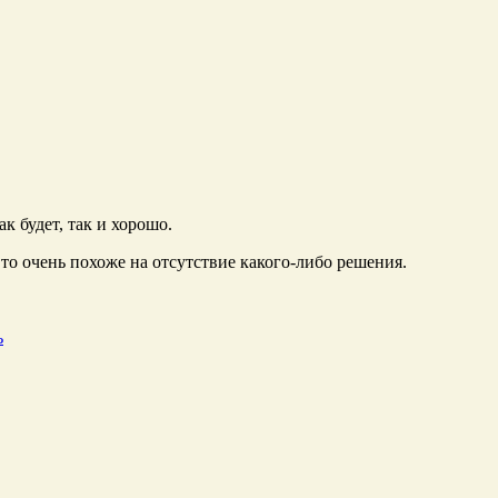
к будет, так и хорошо.
то очень похоже на отсутствие какого-либо решения.
ь