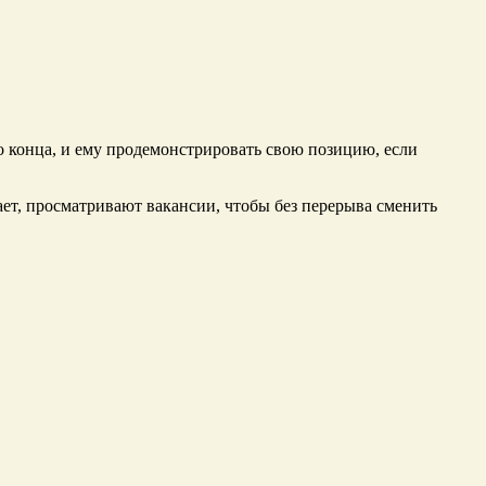
до конца, и ему продемонстрировать свою позицию, если
вает, просматривают вакансии, чтобы без перерыва сменить