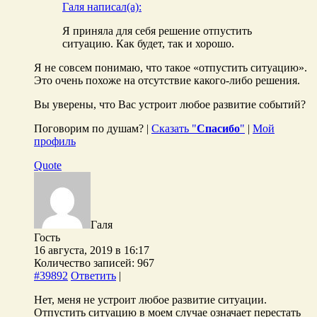
Галя написал(а):
Я приняла для себя решение отпустить
ситуацию. Как будет, так и хорошо.
Я не совсем понимаю, что такое «отпустить ситуацию».
Это очень похоже на отсутствие какого-либо решения.
Вы уверены, что Вас устроит любое развитие событий?
Поговорим по душам? |
Сказать "
Спасибо
"
|
Мой
профиль
Quote
Галя
Гость
16 августа, 2019 в 16:17
Количество записей: 967
#39892
Ответить
|
Нет, меня не устроит любое развитие ситуации.
Отпустить ситуацию в моем случае означает перестать